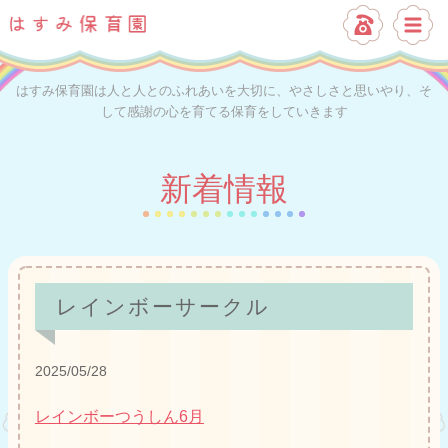
はすみ保育園は人と人とのふれあいを大切に、やさしさと思いやり、そ
して感謝の心を育てる保育をしていきます
新着情報
レインボーサークル
2025/05/28
レインボーつうしん6月