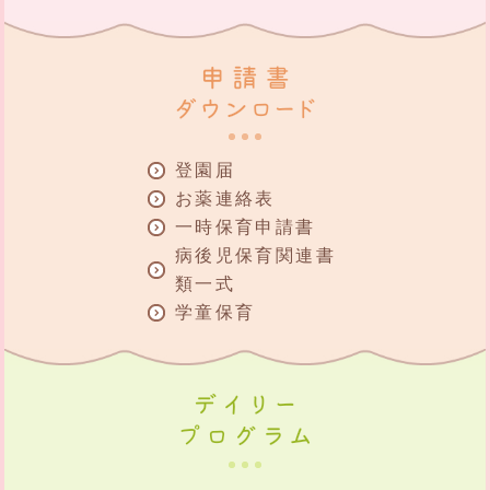
登園届
お薬連絡表
一時保育申請書
病後児保育関連書
類一式
学童保育