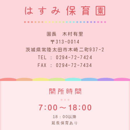
園長 木村有里
〒313-0014
茨城県常陸太田市木崎二町937-2
TEL : 0294-72-7424
FAX : 0294-72-7434
18：00以降
延長保育あり