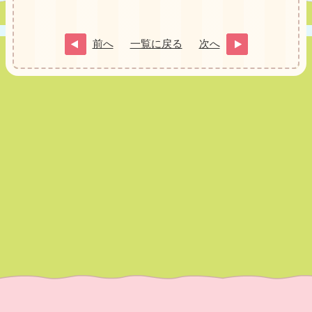
前へ
一覧に戻る
次へ