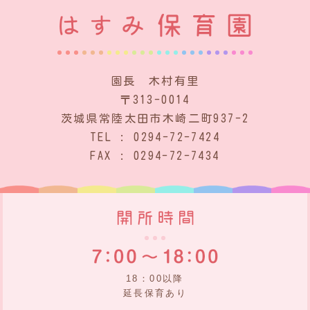
園長 木村有里
〒313-0014
茨城県常陸太田市木崎二町937-2
TEL : 0294-72-7424
FAX : 0294-72-7434
18：00以降
延長保育あり