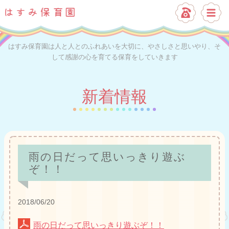
はすみ保育園は人と人とのふれあいを大切に、やさしさと思いやり、そ
して感謝の心を育てる保育をしていきます
新着情報
雨の日だって思いっきり遊ぶ
ぞ！！
2018/06/20
雨の日だって思いっきり遊ぶぞ！！