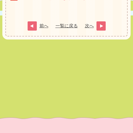
前へ
一覧に戻る
次へ