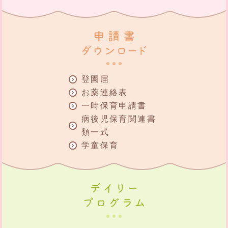
登園届
お薬連絡表
一時保育申請書
病後児保育関連書
類一式
学童保育