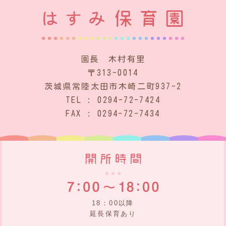
園長 木村有里
〒313-0014
茨城県常陸太田市木崎二町937-2
TEL : 0294-72-7424
FAX : 0294-72-7434
18：00以降
延長保育あり