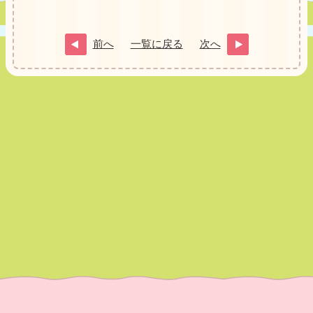
前へ
一覧に戻る
次へ