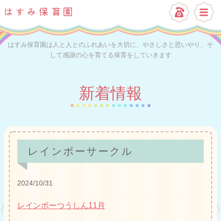
はすみ保育園は人と人とのふれあいを大切に、やさしさと思いやり、そ
して感謝の心を育てる保育をしていきます
新着情報
レインボーサークル
2024/10/31
レインボーつうしん11月