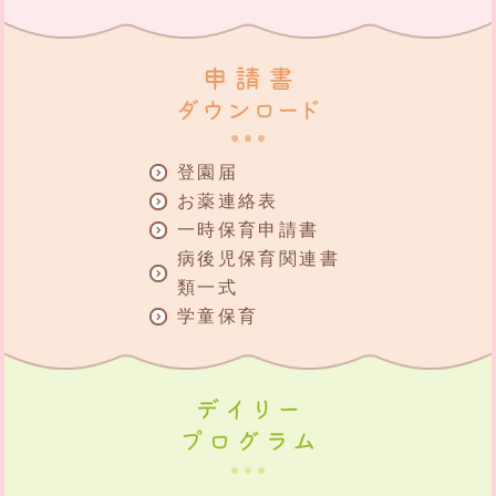
登園届
お薬連絡表
一時保育申請書
病後児保育関連書
類一式
学童保育