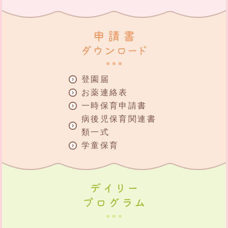
登園届
お薬連絡表
一時保育申請書
病後児保育関連書
類一式
学童保育