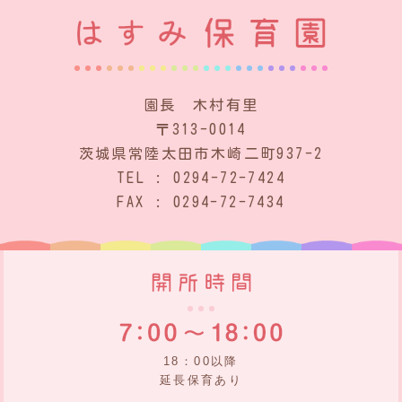
園長 木村有里
〒313-0014
茨城県常陸太田市木崎二町937-2
TEL : 0294-72-7424
FAX : 0294-72-7434
18：00以降
延長保育あり