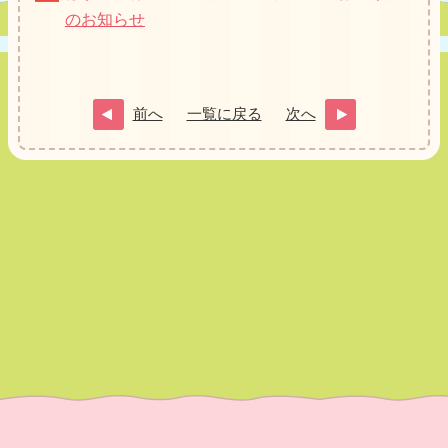
のお知らせ
前へ
一覧に戻る
次へ