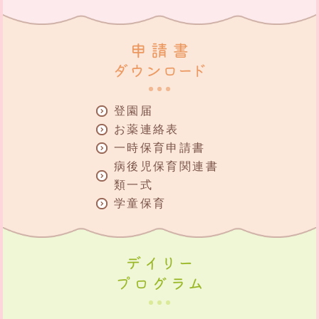
登園届
お薬連絡表
一時保育申請書
病後児保育関連書
類一式
学童保育