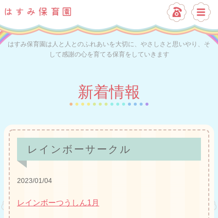
はすみ保育園は人と人とのふれあいを大切に、やさしさと思いやり、そ
して感謝の心を育てる保育をしていきます
新着情報
レインボーサークル
2023/01/04
レインボーつうしん1月