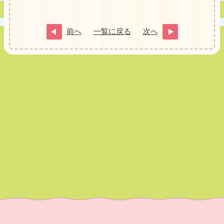
前へ
一覧に戻る
次へ