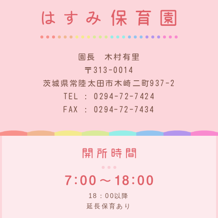
園長 木村有里
〒313-0014
茨城県常陸太田市木崎二町937-2
TEL : 0294-72-7424
FAX : 0294-72-7434
18：00以降
延長保育あり