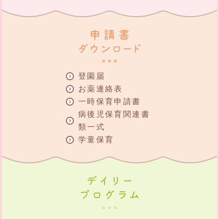
登園届
お薬連絡表
一時保育申請書
病後児保育関連書
類一式
学童保育