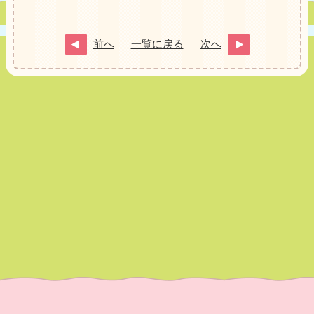
前へ
一覧に戻る
次へ