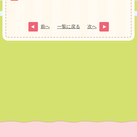
前へ
一覧に戻る
次へ