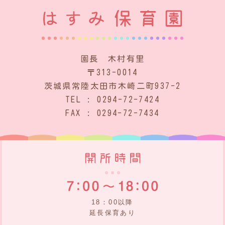
園長 木村有里
〒313-0014
茨城県常陸太田市木崎二町937-2
TEL : 0294-72-7424
FAX : 0294-72-7434
18：00以降
延長保育あり