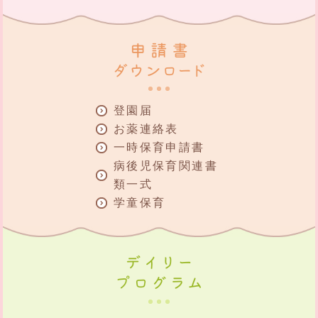
登園届
お薬連絡表
一時保育申請書
病後児保育関連書
類一式
学童保育